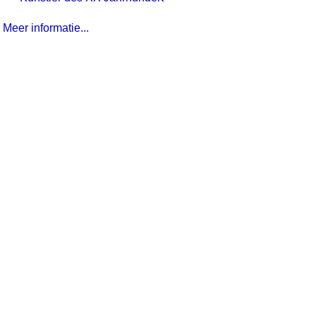
Meer informatie...