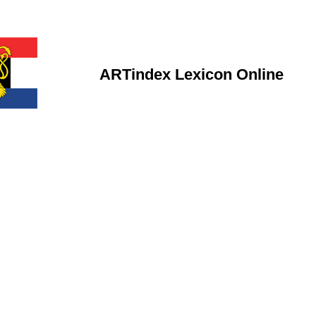
ARTindex Lexicon Online