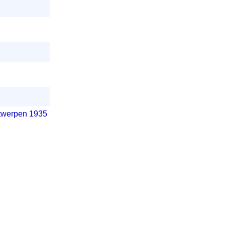
ntwerpen 1935