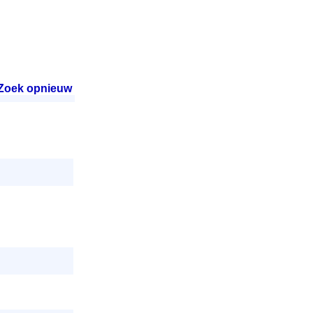
Zoek opnieuw
.