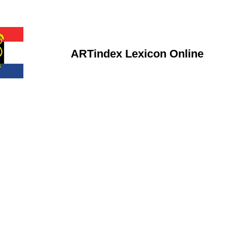
ARTindex Lexicon Online