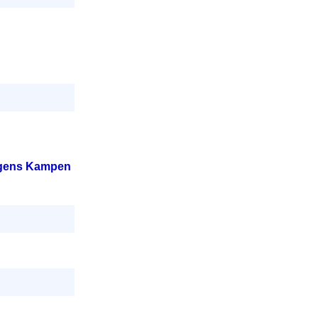
uygens Kampen