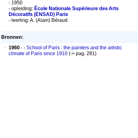
- 1950
- opleiding:
École Nationale Supérieure des Arts
Décoratifs (ENSAD) Paris
- leerling: A. (Alain) Béraud
Bronnen:
·
1960
- -
School of Paris : the painters and the artistic
climate of Paris since 1910
(-> pag. 281)