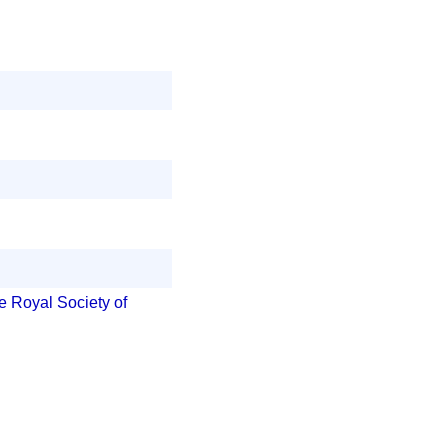
e Royal Society of