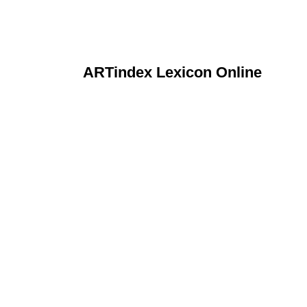
ARTindex Lexicon Online