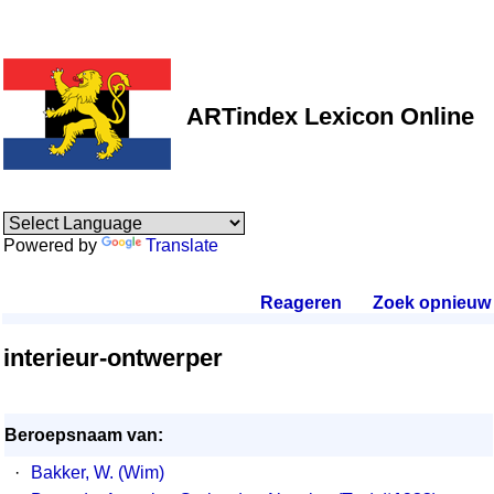
ARTindex Lexicon Online
Powered by
Translate
Reageren
.
Zoek opnieuw
.
interieur-ontwerper
Beroepsnaam van:
·
Bakker, W. (Wim)