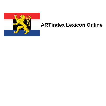
ARTindex Lexicon Online