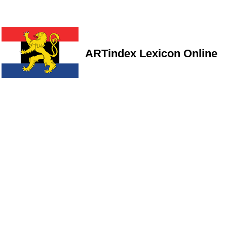
ARTindex Lexicon Online