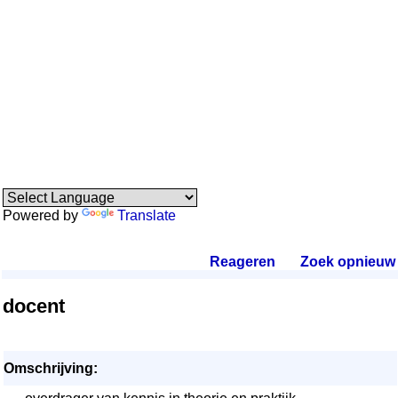
Powered by
Translate
Reageren
.
Zoek opnieuw
.
docent
Omschrijving: