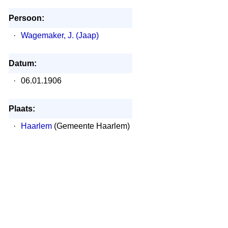
Persoon:
·
Wagemaker, J. (Jaap)
Datum:
·
06.01.1906
Plaats:
·
Haarlem
(Gemeente Haarlem)