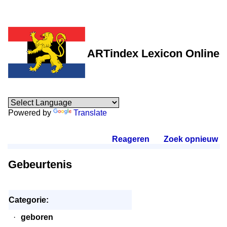
ARTindex Lexicon Online
Powered by
Translate
Reageren
.
Zoek opnieuw
.
Gebeurtenis
Categorie:
·
geboren