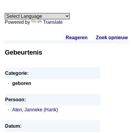
Powered by
Translate
Reageren
.
Zoek opnieuw
.
Gebeurtenis
Categorie:
·
geboren
Persoon:
·
Aten, Janneke (Hank)
Datum: