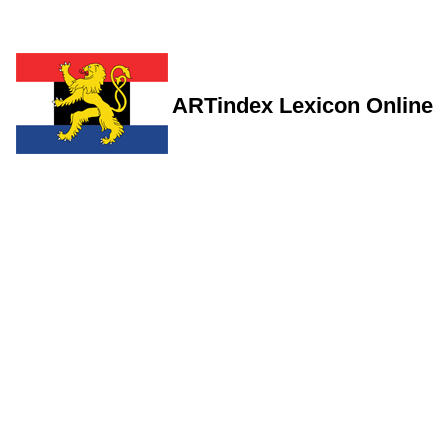
ARTindex Lexicon Online