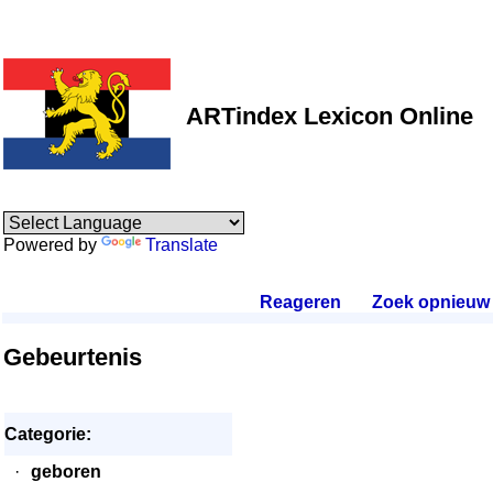
ARTindex Lexicon Online
Powered by
Translate
Reageren
.
Zoek opnieuw
.
Gebeurtenis
Categorie:
·
geboren