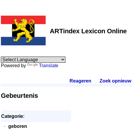
ARTindex Lexicon Online
Powered by
Translate
Reageren
.
Zoek opnieuw
.
Gebeurtenis
Categorie:
·
geboren