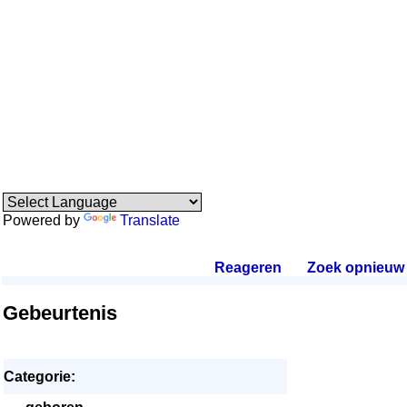
Powered by
Translate
Reageren
.
Zoek opnieuw
.
Gebeurtenis
Categorie: