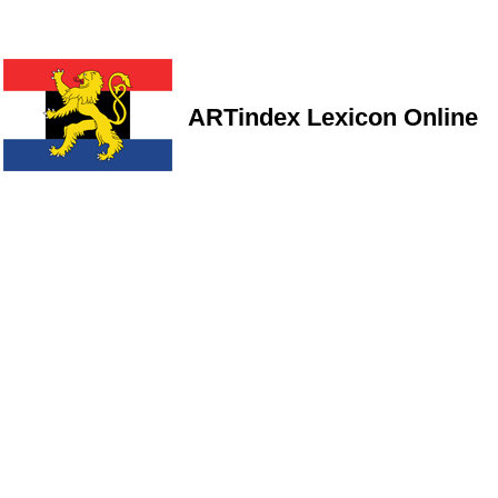
ARTindex Lexicon Online