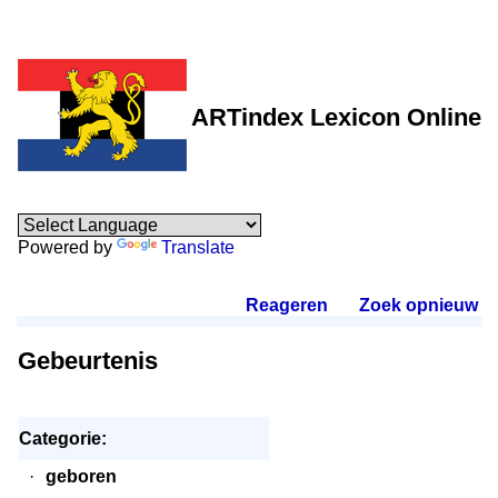
ARTindex Lexicon Online
Powered by
Translate
Reageren
.
Zoek opnieuw
.
Gebeurtenis
Categorie:
·
geboren