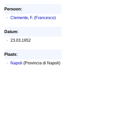
Persoon:
·
Clemente, F. (Francesco)
Datum:
·
23.03.1952
Plaats:
·
Napoli
(Provincia di Napoli)