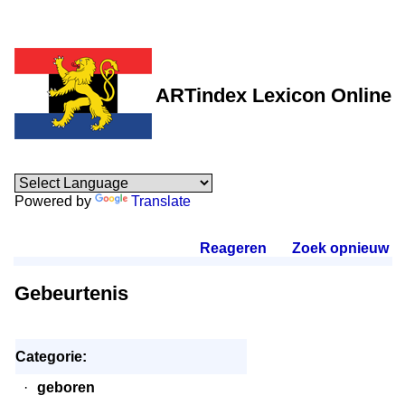
ARTindex Lexicon Online
Powered by
Translate
Reageren
.
Zoek opnieuw
.
Gebeurtenis
Categorie:
·
geboren