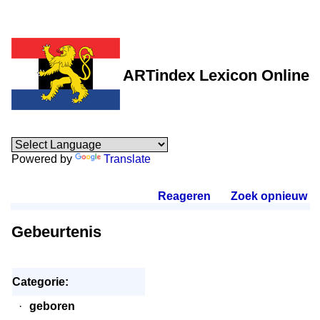
ARTindex Lexicon Online
Powered by
Translate
Reageren
.
Zoek opnieuw
.
Gebeurtenis
Categorie:
·
geboren