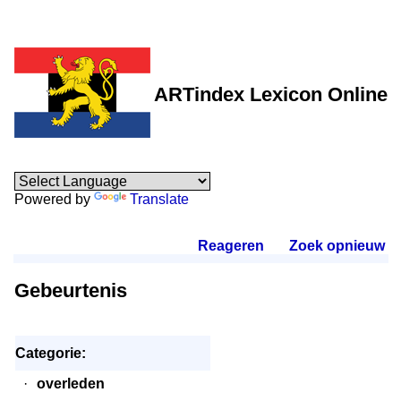
ARTindex Lexicon Online
Powered by
Translate
Reageren
.
Zoek opnieuw
.
Gebeurtenis
Categorie:
·
overleden