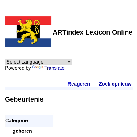
ARTindex Lexicon Online
Powered by
Translate
Reageren
.
Zoek opnieuw
.
Gebeurtenis
Categorie:
·
geboren