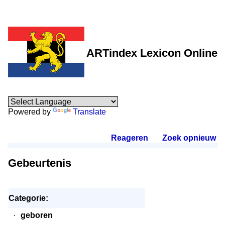
ARTindex Lexicon Online
Powered by
Translate
Reageren
.
Zoek opnieuw
.
Gebeurtenis
Categorie:
·
geboren