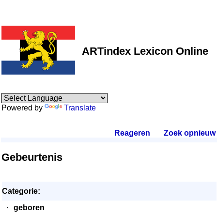
ARTindex Lexicon Online
Powered by
Translate
Reageren
.
Zoek opnieuw
.
Gebeurtenis
Categorie:
·
geboren