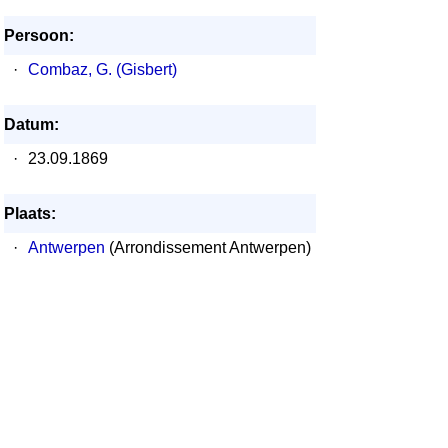
Persoon:
·
Combaz, G. (Gisbert)
Datum:
·
23.09.1869
Plaats:
·
Antwerpen
(Arrondissement Antwerpen)