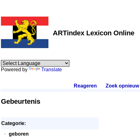
ARTindex Lexicon Online
Powered by
Translate
Reageren
.
Zoek opnieuw
.
Gebeurtenis
Categorie:
·
geboren