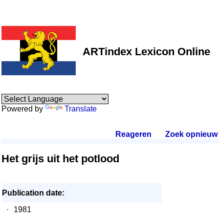
ARTindex Lexicon Online
Powered by
Translate
Reageren
.
Zoek opnieuw
.
Het grijs uit het potlood
Publication date:
·
1981