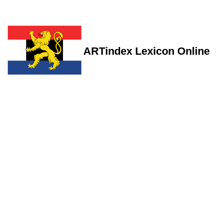
ARTindex Lexicon Online