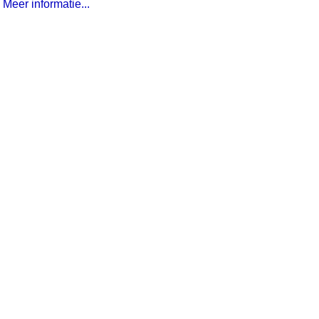
Meer informatie...