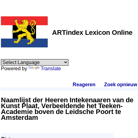
ARTindex Lexicon Online
Powered by
Translate
Reageren
.
Zoek opnieuw
.
Naamlijst der Heeren Intekenaaren van de
Kunst Plaat, Verbeeldende het Teeken-
Academie boven de Leidsche Poort te
Amsterdam