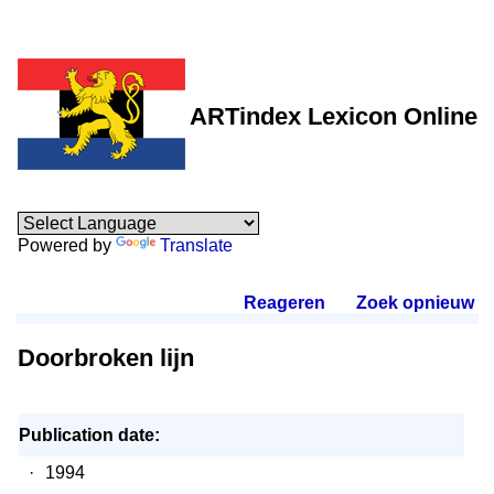
ARTindex Lexicon Online
Powered by
Translate
Reageren
.
Zoek opnieuw
.
Doorbroken lijn
Publication date:
·
1994