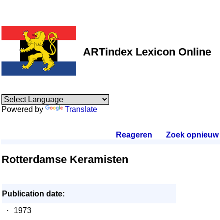
ARTindex Lexicon Online
Powered by
Translate
Reageren
.
Zoek opnieuw
.
Rotterdamse Keramisten
Publication date:
·
1973