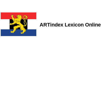
ARTindex Lexicon Online