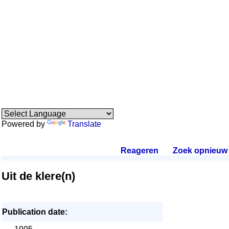
Powered by
Translate
Reageren
.
Zoek opnieuw
.
Uit de klere(n)
Publication date: