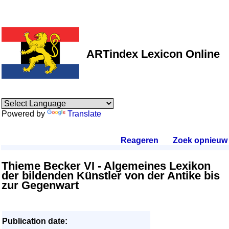
ARTindex Lexicon Online
Powered by
Translate
Reageren
.
Zoek opnieuw
.
Thieme Becker VI - Algemeines Lexikon
der bildenden Künstler von der Antike bis
zur Gegenwart
Publication date: