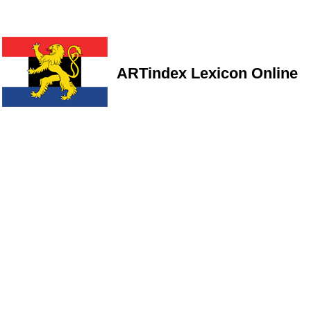
ARTindex Lexicon Online