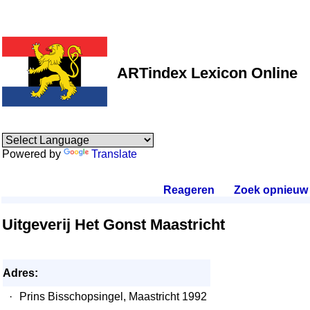
ARTindex Lexicon Online
Powered by
Translate
Reageren
.
Zoek opnieuw
.
Uitgeverij Het Gonst Maastricht
Adres:
·
Prins Bisschopsingel, Maastricht 1992