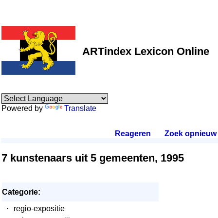
ARTindex Lexicon Online
Powered by
Translate
Reageren
.
Zoek opnieuw
.
7 kunstenaars uit 5 gemeenten, 1995
Categorie:
·
regio-expositie