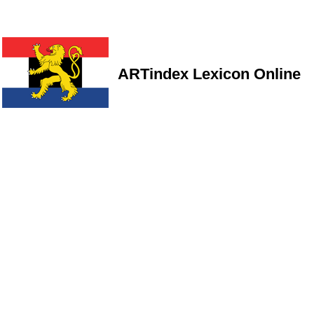
ARTindex Lexicon Online