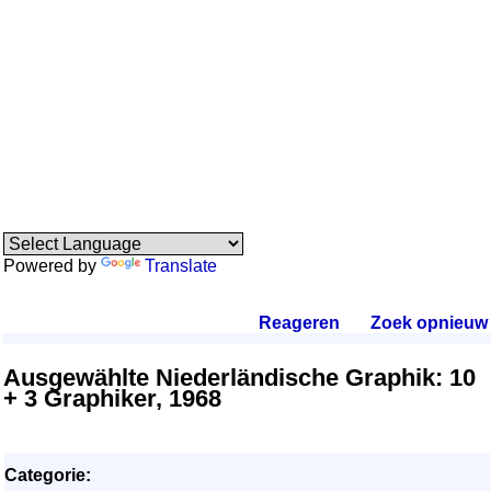
Powered by
Translate
Reageren
.
Zoek opnieuw
.
Ausgewählte Niederländische Graphik: 10
+ 3 Graphiker, 1968
Categorie: