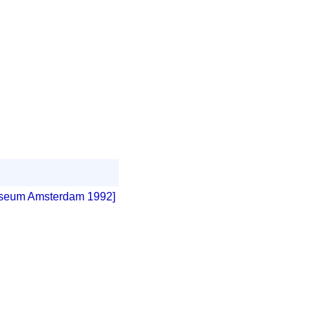
Museum Amsterdam 1992]