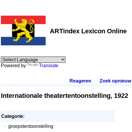
ARTindex Lexicon Online
Powered by
Translate
Reageren
.
Zoek opnieuw
.
Internationale theatertentoonstelling, 1922
Categorie:
·
groepstentoonstelling