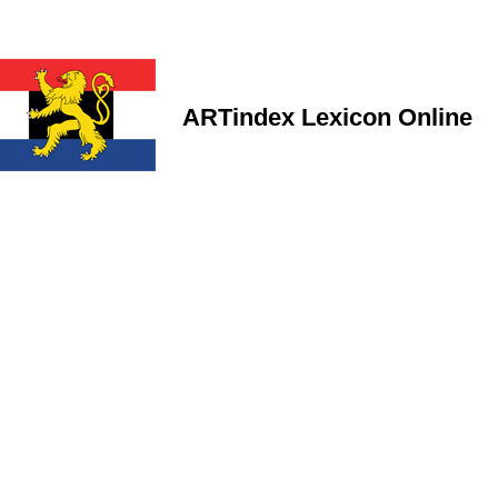
ARTindex Lexicon Online