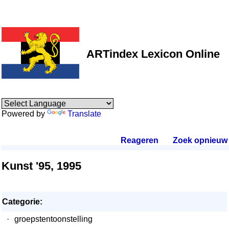
ARTindex Lexicon Online
Powered by
Translate
Reageren
.
Zoek opnieuw
.
Kunst '95, 1995
Categorie:
·
groepstentoonstelling