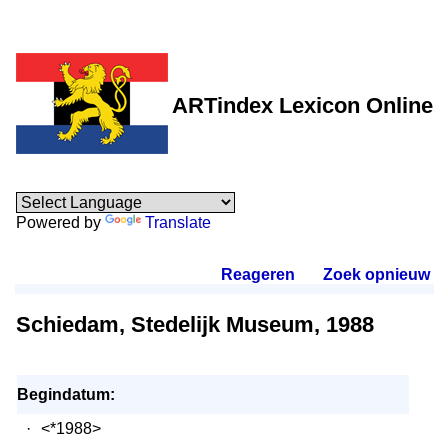
ARTindex Lexicon Online
Powered by
Translate
Reageren
.
Zoek opnieuw
.
Schiedam, Stedelijk Museum, 1988
Begindatum:
·
<*1988>