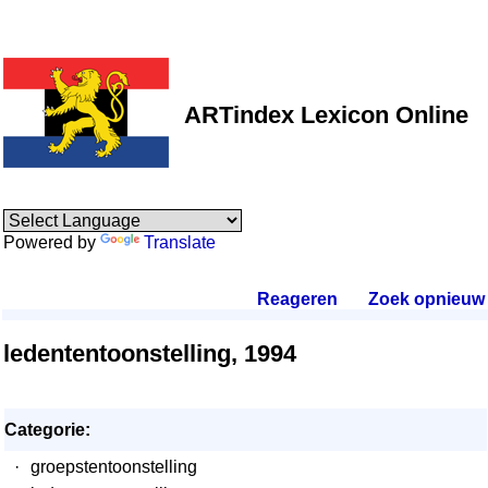
ARTindex Lexicon Online
Powered by
Translate
Reageren
.
Zoek opnieuw
.
ledententoonstelling, 1994
Categorie:
·
groepstentoonstelling