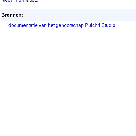
Bronnen:
·
documentatie van het genootschap Pulchri Studio