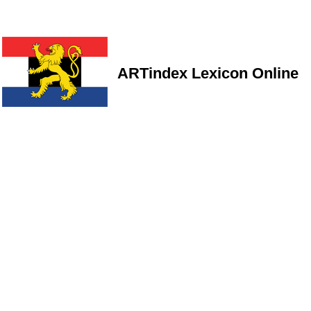
ARTindex Lexicon Online