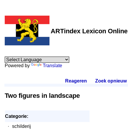
ARTindex Lexicon Online
Powered by
Translate
Reageren
.
Zoek opnieuw
.
Two figures in landscape
Categorie:
·
schilderij