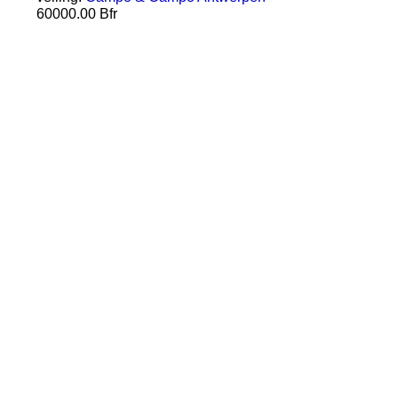
60000.00 Bfr