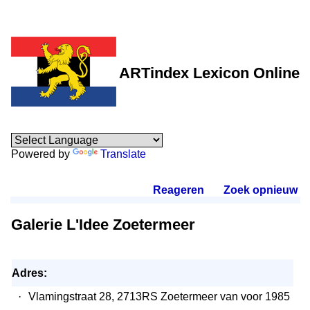
ARTindex Lexicon Online
Powered by
Translate
Reageren
.
Zoek opnieuw
.
Galerie L'Idee Zoetermeer
Adres:
·
Vlamingstraat 28, 2713RS Zoetermeer van voor 1985