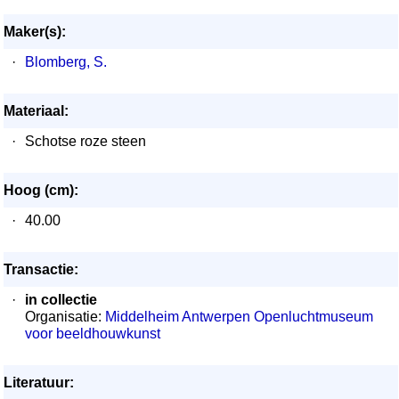
Maker(s):
·
Blomberg, S.
Materiaal:
·
Schotse roze steen
Hoog (cm):
·
40.00
Transactie:
·
in collectie
Organisatie:
Middelheim Antwerpen Openluchtmuseum
voor beeldhouwkunst
Literatuur: