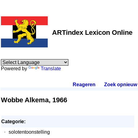
ARTindex Lexicon Online
Powered by
Translate
Reageren
.
Zoek opnieuw
.
Wobbe Alkema, 1966
Categorie:
·
solotentoonstelling