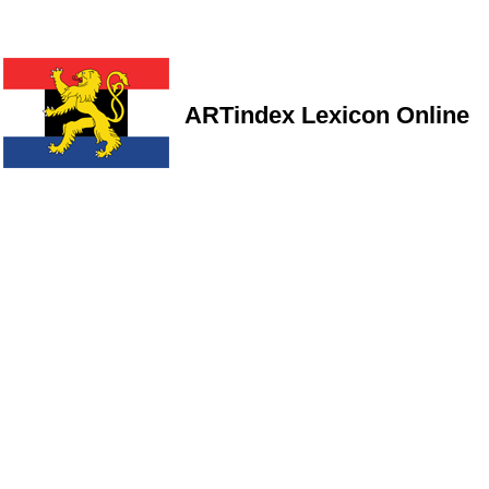
ARTindex Lexicon Online