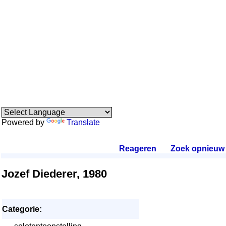
Powered by
Translate
Reageren
.
Zoek opnieuw
.
Jozef Diederer, 1980
Categorie: