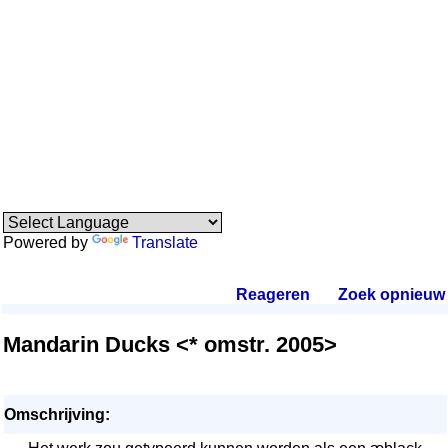
Powered by
Translate
Reageren
.
Zoek opnieuw
.
Mandarin Ducks <* omstr. 2005>
Omschrijving: