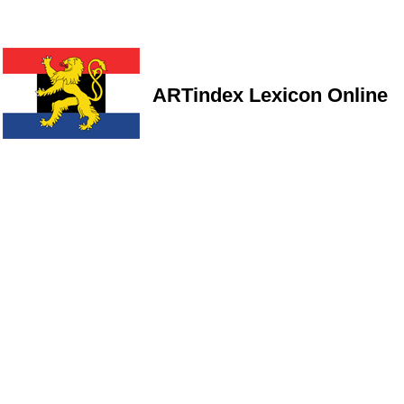
ARTindex Lexicon Online