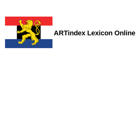
ARTindex Lexicon Online