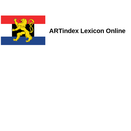
ARTindex Lexicon Online