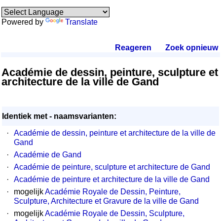
Powered by
Translate
Reageren
.
Zoek opnieuw
.
Académie de dessin, peinture, sculpture et
architecture de la ville de Gand
Identiek met - naamsvarianten:
·
Académie de dessin, peinture et architecture de la ville de
Gand
·
Académie de Gand
·
Académie de peinture, sculpture et architecture de Gand
·
Académie de peinture et architecture de la ville de Gand
·
mogelijk
Académie Royale de Dessin, Peinture,
Sculpture, Architecture et Gravure de la ville de Gand
·
mogelijk
Académie Royale de Dessin, Sculpture,