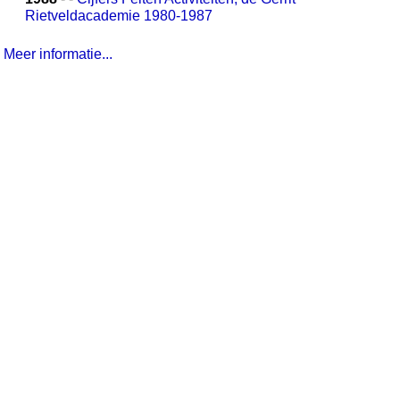
Rietveldacademie 1980-1987
Meer informatie...