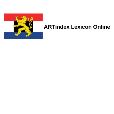
ARTindex Lexicon Online