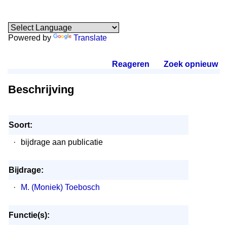
Powered by
Translate
Reageren
.
Zoek opnieuw
.
Beschrijving
Soort:
·
bijdrage aan publicatie
Bijdrage:
·
M. (Moniek) Toebosch
Functie(s):